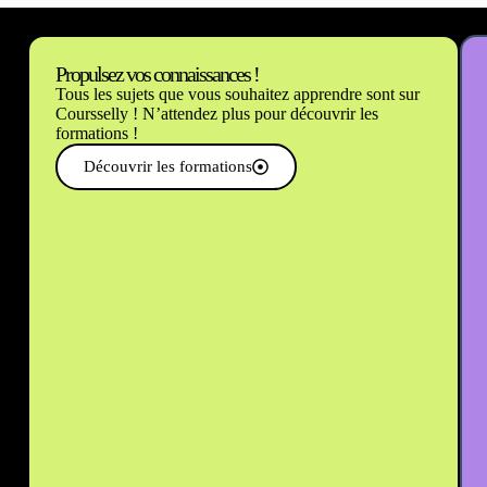
Propulsez vos connaissances !
Tous les sujets que vous souhaitez apprendre sont sur
Coursselly ! N’attendez plus pour découvrir les
formations !
Découvrir les formations