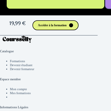
19,99 €
Accéder à la formation
Catalogue
Formations
Devenir étudiant
Devenir formateur
Espace membre
Mon compte
Mes formations
Informations Légales