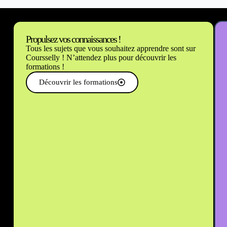
Propulsez vos connaissances !
Tous les sujets que vous souhaitez apprendre sont sur
Coursselly ! N’attendez plus pour découvrir les
formations !
Découvrir les formations