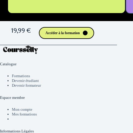
19,99 €
Accéder à la formation
Catalogue
Formations
Devenir étudiant
Devenir formateur
Espace membre
Mon compte
Mes formations
Informations Légales