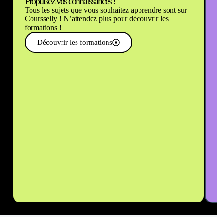
Propulsez vos connaissances !
Tous les sujets que vous souhaitez apprendre sont sur
Coursselly ! N’attendez plus pour découvrir les
formations !
Découvrir les formations