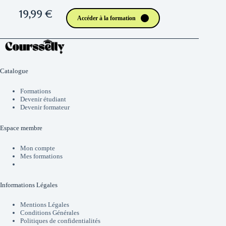
19,99 €
Accéder à la formation
Catalogue
Formations
Devenir étudiant
Devenir formateur
Espace membre
Mon compte
Mes formations
Informations Légales
Mentions Légales
Conditions Générales
Politiques de confidentialités