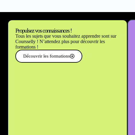
Propulsez vos connaissances !
Tous les sujets que vous souhaitez apprendre sont sur
Coursselly ! N’attendez plus pour découvrir les
formations !
Découvrir les formations