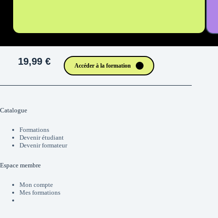
19,99 €
Accéder à la formation
Catalogue
Formations
Devenir étudiant
Devenir formateur
Espace membre
Mon compte
Mes formations