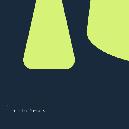
Tous Les Niveaux