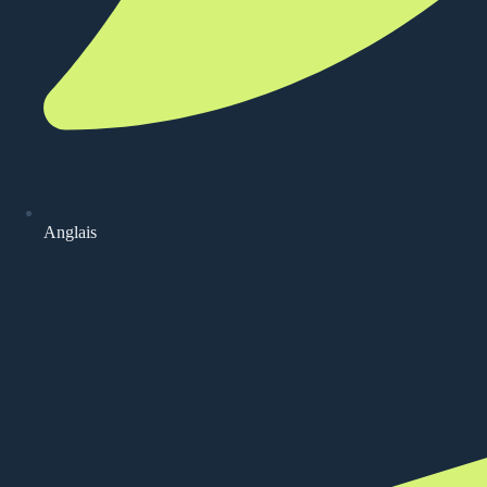
Anglais