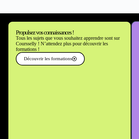
Propulsez vos connaissances !
Tous les sujets que vous souhaitez apprendre sont sur
Coursselly ! N’attendez plus pour découvrir les
formations !
Découvrir les formations