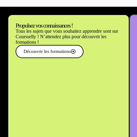
Propulsez vos connaissances !
Tous les sujets que vous souhaitez apprendre sont sur
Coursselly ! N’attendez plus pour découvrir les
formations !
Découvrir les formations