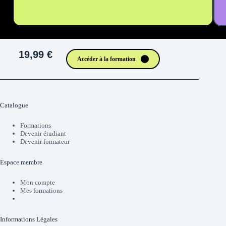
19,99 €
Accéder à la formation
Catalogue
Formations
Devenir étudiant
Devenir formateur
Espace membre
Mon compte
Mes formations
Informations Légales