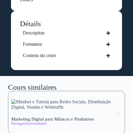
Détails
Description
Formateur
Contenu du cours
Cours similaires
Marketing Digital para Músicos e Produtores
Se
Portugais
Intermédiaire
wi
Al