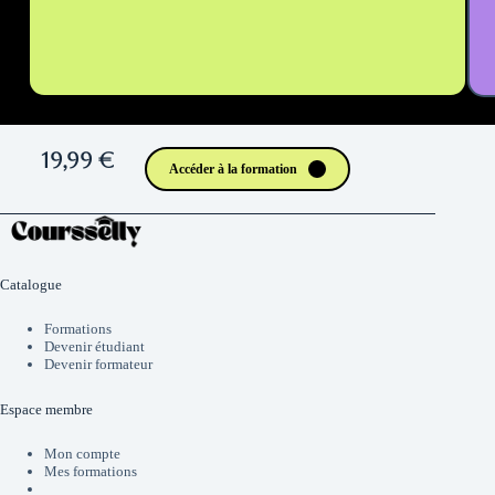
19,99 €
Accéder à la formation
Catalogue
Formations
Devenir étudiant
Devenir formateur
Espace membre
Mon compte
Mes formations