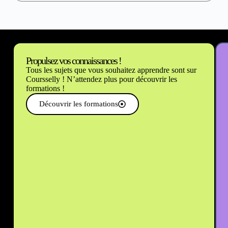
Propulsez vos connaissances !
Tous les sujets que vous souhaitez apprendre sont sur
Coursselly ! N’attendez plus pour découvrir les
formations !
Découvrir les formations