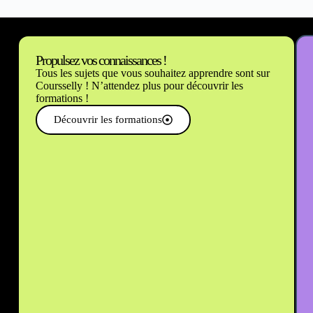
Propulsez vos connaissances !
Tous les sujets que vous souhaitez apprendre sont sur
Coursselly ! N’attendez plus pour découvrir les
formations !
Découvrir les formations