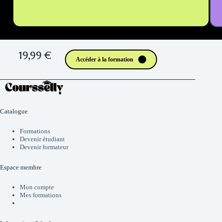
19,99 €
Accéder à la formation
Catalogue
Formations
Devenir étudiant
Devenir formateur
Espace membre
Mon compte
Mes formations