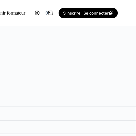
nir formateur
0
S'inscrire | Se connecter