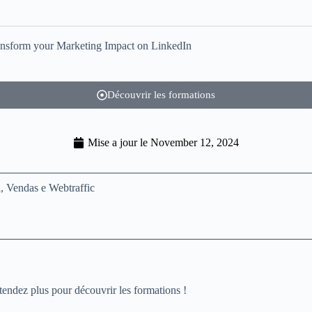
Découvrir les formations
Mise a jour le
November 12, 2024
tendez plus pour découvrir les formations !