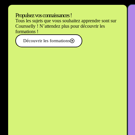
Propulsez vos connaissances !
Tous les sujets que vous souhaitez apprendre sont sur
Coursselly ! N’attendez plus pour découvrir les
formations !
Découvrir les formations