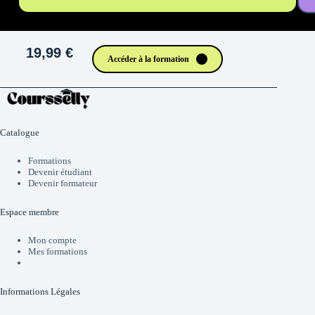
19,99 €
Accéder à la formation
Catalogue
Formations
Devenir étudiant
Devenir formateur
Espace membre
Mon compte
Mes formations
Informations Légales