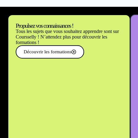
Propulsez vos connaissances !
Tous les sujets que vous souhaitez apprendre sont sur
Coursselly ! N’attendez plus pour découvrir les
formations !
Découvrir les formations