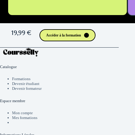
19,99 €
Accéder à la formation
Catalogue
Formations
Devenir étudiant
Devenir formateur
Espace membre
Mon compte
Mes formations
Informations Légales