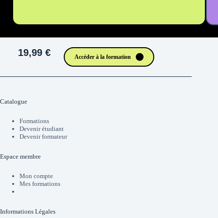
19,99 €
Accéder à la formation
Catalogue
Formations
Devenir étudiant
Devenir formateur
Espace membre
Mon compte
Mes formations
Informations Légales