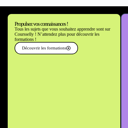
Propulsez vos connaissances !
Tous les sujets que vous souhaitez apprendre sont sur
Coursselly ! N’attendez plus pour découvrir les
formations !
Découvrir les formations