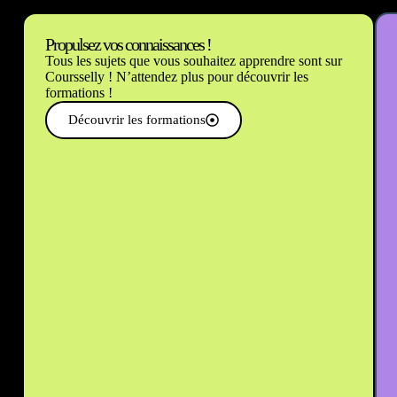
Propulsez vos connaissances !
Tous les sujets que vous souhaitez apprendre sont sur
Coursselly ! N’attendez plus pour découvrir les
formations !
Découvrir les formations