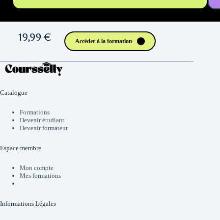
19,99 €
Accéder à la formation
Catalogue
Formations
Devenir étudiant
Devenir formateur
Espace membre
Mon compte
Mes formations
Informations Légales