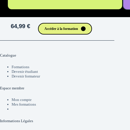
64,99 €
Accéder à la formation
Catalogue
Formations
Devenir étudiant
Devenir formateur
Espace membre
Mon compte
Mes formations
Informations Légales