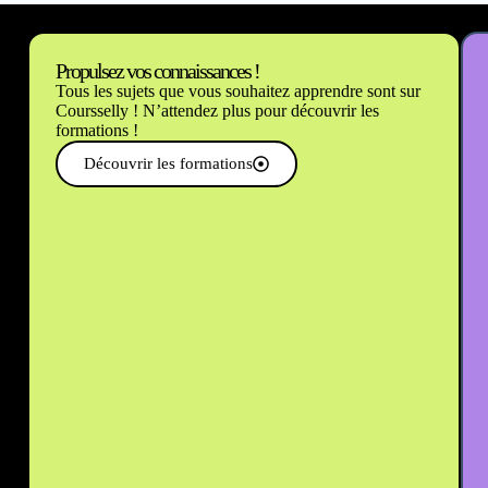
Propulsez vos connaissances !
Tous les sujets que vous souhaitez apprendre sont sur
Coursselly ! N’attendez plus pour découvrir les
formations !
Découvrir les formations