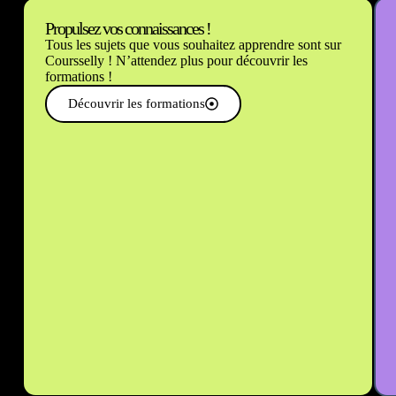
Propulsez vos connaissances !
Tous les sujets que vous souhaitez apprendre sont sur
Coursselly ! N’attendez plus pour découvrir les
formations !
Découvrir les formations