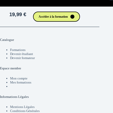
19,99 €
Accéder à la formation
Catalogue
Formations
Devenir étudiant
Devenir formateur
Espace membre
Mon compte
Mes formations
Informations Légales
Mentions Légales
Conditions Générales