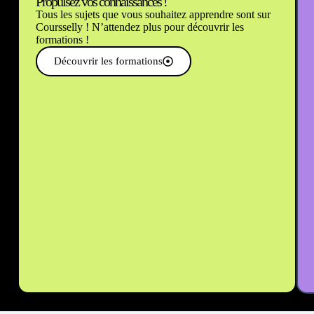
Propulsez vos connaissances !
Tous les sujets que vous souhaitez apprendre sont sur
Coursselly ! N’attendez plus pour découvrir les
formations !
Découvrir les formations