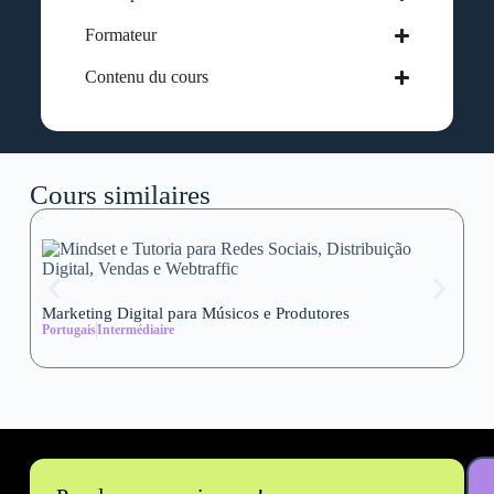
Formateur
Contenu du cours
Cours similaires
Marketing Digital para Músicos e Produtores
Se
Portugais
Intermédiaire
wi
Al