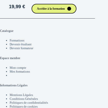
19,99 €
Accéder à la formation
Catalogue
Formations
Devenir étudiant
Devenir formateur
Espace membre
Mon compte
Mes formations
Informations Légales
Mentions Légales
Conditions Générales
Politiques de confidentialités
Politiques de cookies