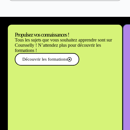
Propulsez vos connaissances !
Tous les sujets que vous souhaitez apprendre sont sur
Coursselly ! N’attendez plus pour découvrir les
formations !
Découvrir les formations