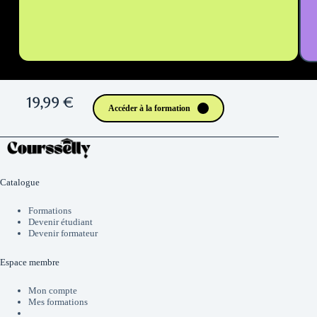
19,99 €
Accéder à la formation
Catalogue
Formations
Devenir étudiant
Devenir formateur
Espace membre
Mon compte
Mes formations