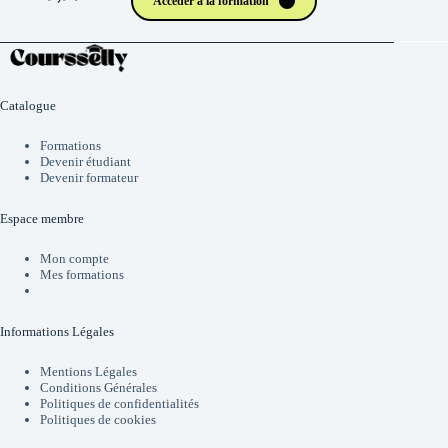
Accéder à la formation
Catalogue
Formations
Devenir étudiant
Devenir formateur
Espace membre
Mon compte
Mes formations
Informations Légales
Mentions Légales
Conditions Générales
Politiques de confidentialités
Politiques de cookies