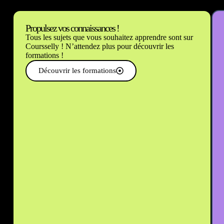
Propulsez vos connaissances !
Tous les sujets que vous souhaitez apprendre sont sur
Coursselly ! N’attendez plus pour découvrir les
formations !
Découvrir les formations