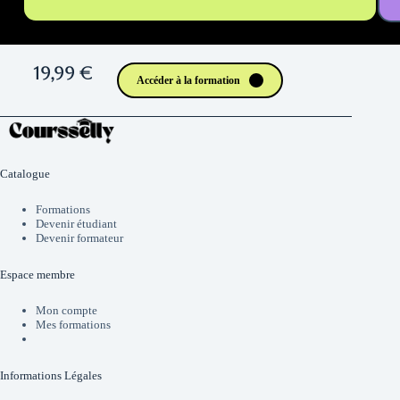
19,99 €
Accéder à la formation
Catalogue
Formations
Devenir étudiant
Devenir formateur
Espace membre
Mon compte
Mes formations
Informations Légales