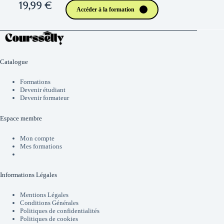
19,99 €
Accéder à la formation
Catalogue
Formations
Devenir étudiant
Devenir formateur
Espace membre
Mon compte
Mes formations
Informations Légales
Mentions Légales
Conditions Générales
Politiques de confidentialités
Politiques de cookies