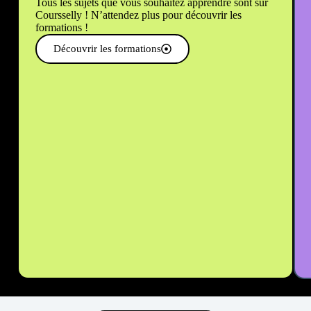
Tous les sujets que vous souhaitez apprendre sont sur
Coursselly ! N’attendez plus pour découvrir les
formations !
Découvrir les formations