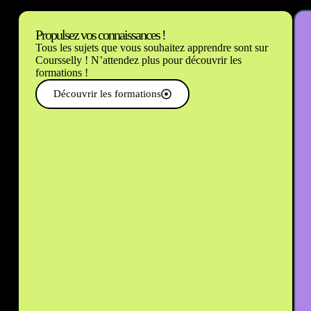
Propulsez vos connaissances !
Tous les sujets que vous souhaitez apprendre sont sur
Coursselly ! N’attendez plus pour découvrir les
formations !
Découvrir les formations