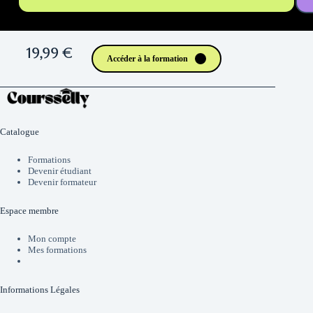
19,99 €
Accéder à la formation
Catalogue
Formations
Devenir étudiant
Devenir formateur
Espace membre
Mon compte
Mes formations
Informations Légales