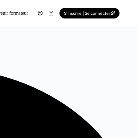
enir formateur
S'inscrire | Se connecter