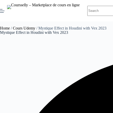
Home
/
Cours Udemy
/ Mystique Effect in Houdini with Vex 2023
Mystique Effect in Houdini with Vex 2023