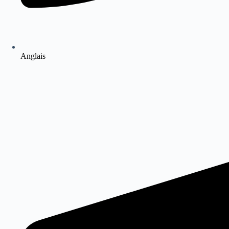
Anglais