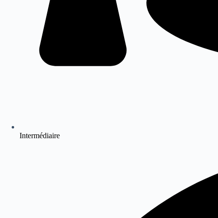
Intermédiaire