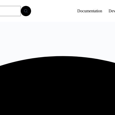
Documentation
Dev