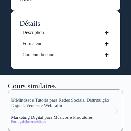
Détails
Description
Formateur
Contenu du cours
Cours similaires
Marketing Digital para Músicos e Produtores
Se
Portugais
Intermédiaire
wi
Al