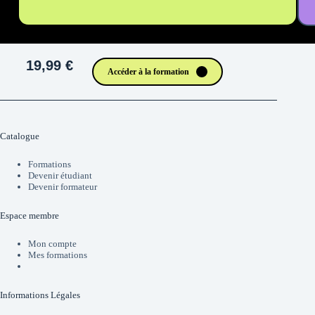
19,99 €
Accéder à la formation
Catalogue
Formations
Devenir étudiant
Devenir formateur
Espace membre
Mon compte
Mes formations
Informations Légales