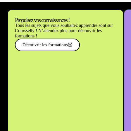
Propulsez vos connaissances !
Tous les sujets que vous souhaitez apprendre sont sur
Coursselly ! N’attendez plus pour découvrir les
formations !
Découvrir les formations