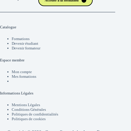
Accéder à la formation
Catalogue
Formations
Devenir étudiant
Devenir formateur
Espace membre
Mon compte
Mes formations
Informations Légales
Mentions Légales
Conditions Générales
Politiques de confidentialités
Politiques de cookies