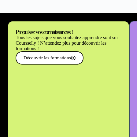
Propulsez vos connaissances !
Tous les sujets que vous souhaitez apprendre sont sur
Coursselly ! N’attendez plus pour découvrir les
formations !
Découvrir les formations