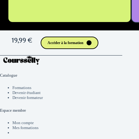
19,99 €
Accéder à la formation
Catalogue
Formations
Devenir étudiant
Devenir formateur
Espace membre
Mon compte
Mes formations