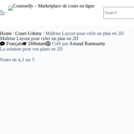
Home
/
Cours Udemy
/ Maîtrise Layout pour créer un plan en 2D
Maîtrise Layout pour créer un plan en 2D
Français
Débutant
Créé par
Arnaud Ramssamy
La solution pour vos plans en 2D
Notes de 4,3 sur 5