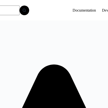
Documentation
Dev