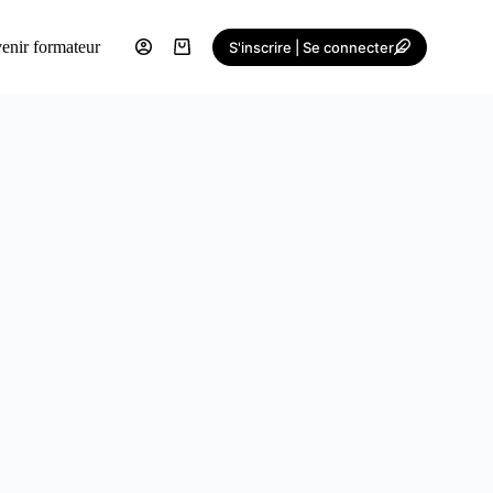
enir formateur
S'inscrire | Se connecter