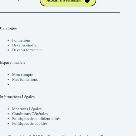
Accéder à la formation
Catalogue
Formations
Devenir étudiant
Devenir formateur
Espace membre
Mon compte
Mes formations
Informations Légales
Mentions Légales
Conditions Générales
Politiques de confidentialités
Politiques de cookies