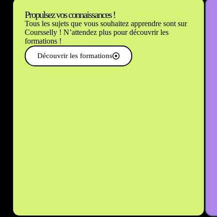
Propulsez vos connaissances !
Tous les sujets que vous souhaitez apprendre sont sur
Coursselly ! N’attendez plus pour découvrir les
formations !
Découvrir les formations