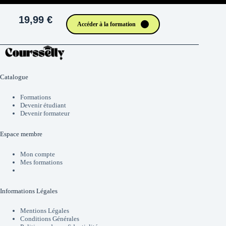
19,99 €
Accéder à la formation
Catalogue
Formations
Devenir étudiant
Devenir formateur
Espace membre
Mon compte
Mes formations
Informations Légales
Mentions Légales
Conditions Générales