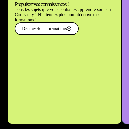
Propulsez vos connaissances !
Tous les sujets que vous souhaitez apprendre sont sur
Coursselly ! N’attendez plus pour découvrir les
formations !
Découvrir les formations