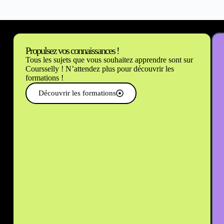
Propulsez vos connaissances !
Tous les sujets que vous souhaitez apprendre sont sur
Coursselly ! N’attendez plus pour découvrir les
formations !
Découvrir les formations