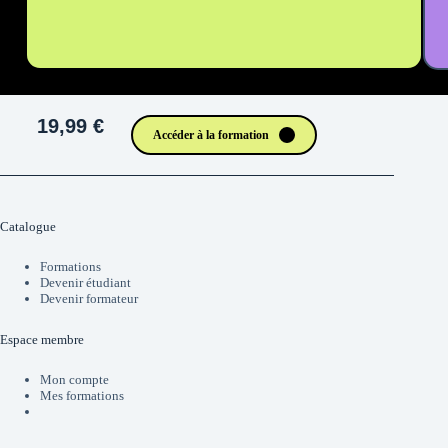
19,99 €
Accéder à la formation
Catalogue
Formations
Devenir étudiant
Devenir formateur
Espace membre
Mon compte
Mes formations