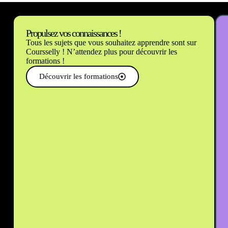
Propulsez vos connaissances !
Tous les sujets que vous souhaitez apprendre sont sur
Coursselly ! N’attendez plus pour découvrir les
formations !
Découvrir les formations