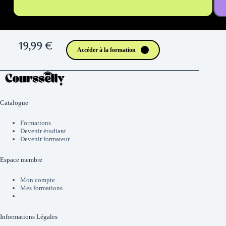
19,99 €
Accéder à la formation
Catalogue
Formations
Devenir étudiant
Devenir formateur
Espace membre
Mon compte
Mes formations
Informations Légales