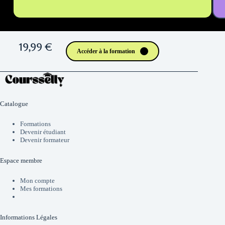
19,99 €
Accéder à la formation
Catalogue
Formations
Devenir étudiant
Devenir formateur
Espace membre
Mon compte
Mes formations
Informations Légales