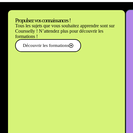
Propulsez vos connaissances !
Tous les sujets que vous souhaitez apprendre sont sur
Coursselly ! N’attendez plus pour découvrir les
formations !
Découvrir les formations