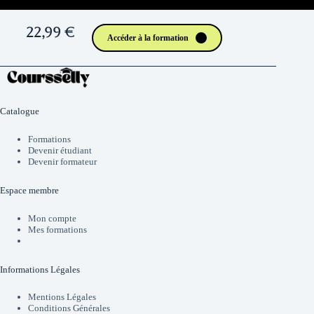
22,99 €
Accéder à la formation
Catalogue
Formations
Devenir étudiant
Devenir formateur
Espace membre
Mon compte
Mes formations
Informations Légales
Mentions Légales
Conditions Générales