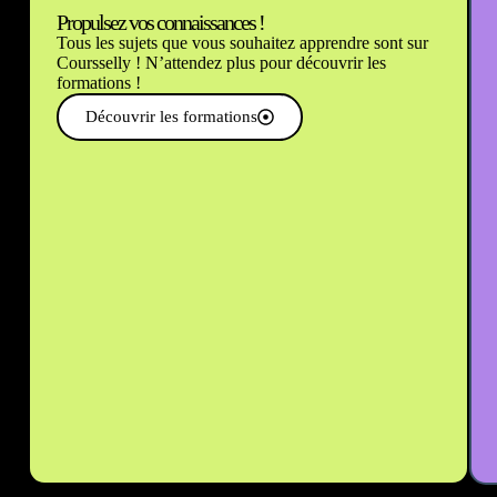
Propulsez vos connaissances !
Tous les sujets que vous souhaitez apprendre sont sur
Coursselly ! N’attendez plus pour découvrir les
formations !
Découvrir les formations