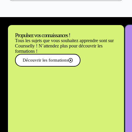
Propulsez vos connaissances !
Tous les sujets que vous souhaitez apprendre sont sur
Coursselly ! N’attendez plus pour découvrir les
formations !
Découvrir les formations