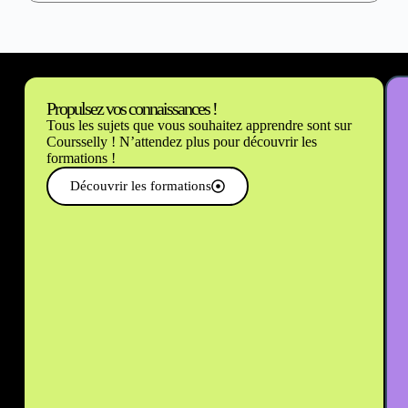
Propulsez vos connaissances !
Tous les sujets que vous souhaitez apprendre sont sur
Coursselly ! N’attendez plus pour découvrir les
formations !
Découvrir les formations