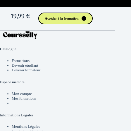
19,99 €
Accéder à la formation
Catalogue
Formations
Devenir étudiant
Devenir formateur
Espace membre
Mon compte
Mes formations
Informations Légales
Mentions Légales