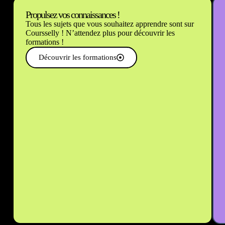
Propulsez vos connaissances !
Tous les sujets que vous souhaitez apprendre sont sur
Coursselly ! N’attendez plus pour découvrir les
formations !
Découvrir les formations