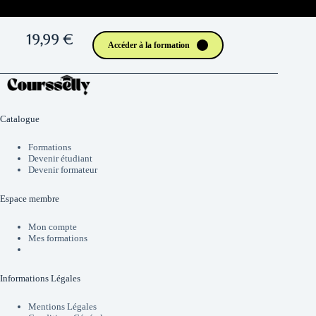
19,99 €
Accéder à la formation
Catalogue
Formations
Devenir étudiant
Devenir formateur
Espace membre
Mon compte
Mes formations
Informations Légales
Mentions Légales