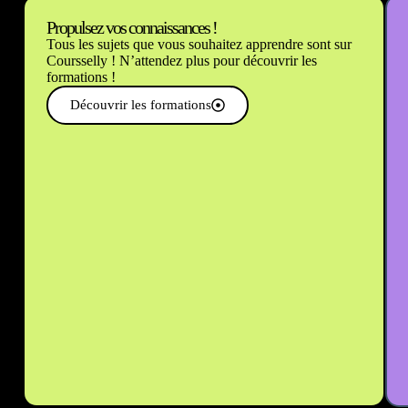
Propulsez vos connaissances !
Tous les sujets que vous souhaitez apprendre sont sur
Coursselly ! N’attendez plus pour découvrir les
formations !
Découvrir les formations