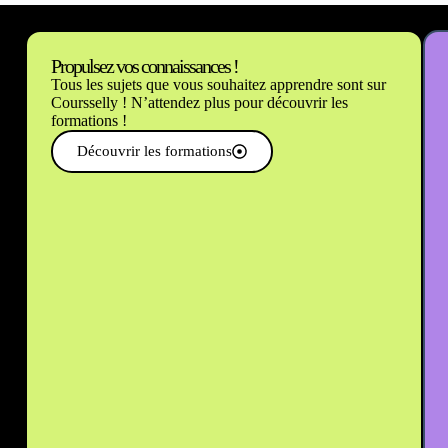
Propulsez vos connaissances !
Tous les sujets que vous souhaitez apprendre sont sur
Coursselly ! N’attendez plus pour découvrir les
formations !
Découvrir les formations