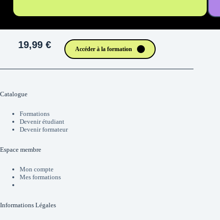
19,99 €
Accéder à la formation
Catalogue
Formations
Devenir étudiant
Devenir formateur
Espace membre
Mon compte
Mes formations
Informations Légales