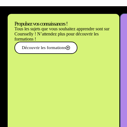
Propulsez vos connaissances !
Tous les sujets que vous souhaitez apprendre sont sur
Coursselly ! N’attendez plus pour découvrir les
formations !
Découvrir les formations