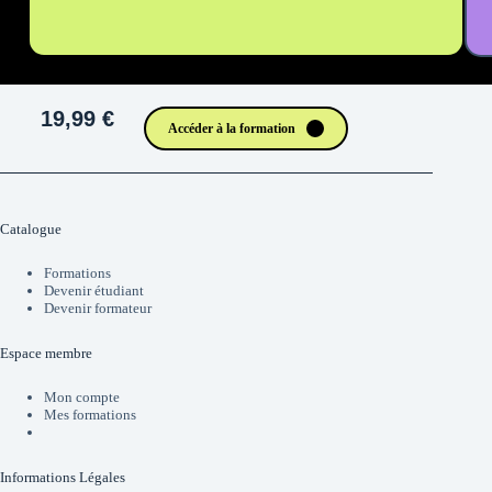
19,99 €
Accéder à la formation
Catalogue
Formations
Devenir étudiant
Devenir formateur
Espace membre
Mon compte
Mes formations
Informations Légales