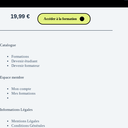
19,99 €
Accéder à la formation
Catalogue
Formations
Devenir étudiant
Devenir formateur
Espace membre
Mon compte
Mes formations
Informations Légales
Mentions Légales
Conditions Générales