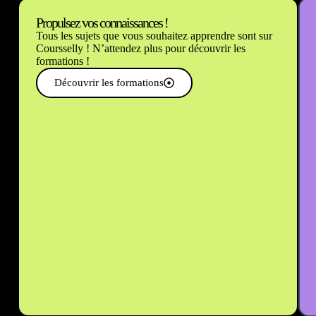
Propulsez vos connaissances !
Tous les sujets que vous souhaitez apprendre sont sur
Coursselly ! N’attendez plus pour découvrir les
formations !
Découvrir les formations