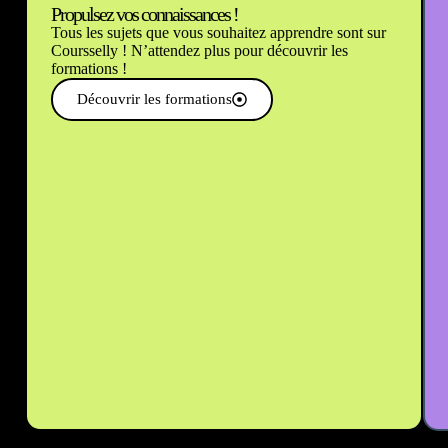
Propulsez vos connaissances !
Tous les sujets que vous souhaitez apprendre sont sur
Coursselly ! N’attendez plus pour découvrir les
formations !
Découvrir les formations