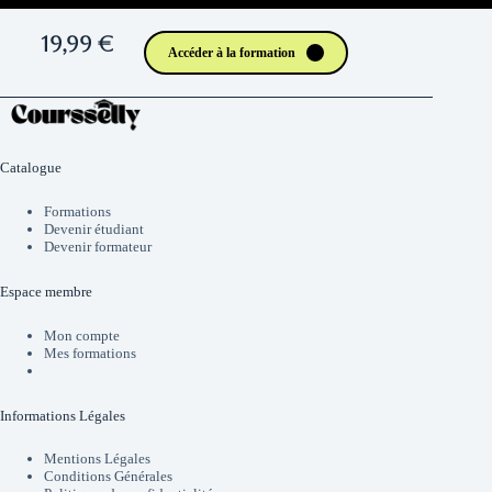
19,99 €
Accéder à la formation
Catalogue
Formations
Devenir étudiant
Devenir formateur
Espace membre
Mon compte
Mes formations
Informations Légales
Mentions Légales
Conditions Générales