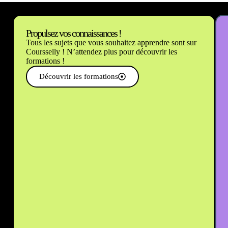
Propulsez vos connaissances !
Tous les sujets que vous souhaitez apprendre sont sur
Coursselly ! N’attendez plus pour découvrir les
formations !
Découvrir les formations