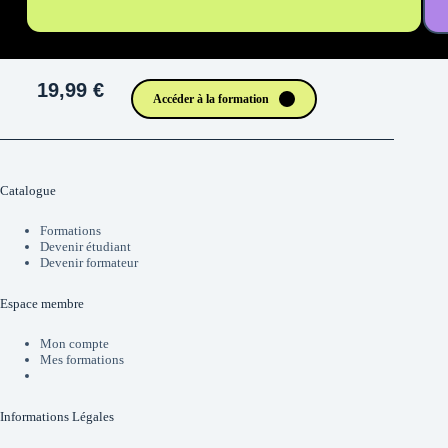
19,99 €
Accéder à la formation
Catalogue
Formations
Devenir étudiant
Devenir formateur
Espace membre
Mon compte
Mes formations
Informations Légales