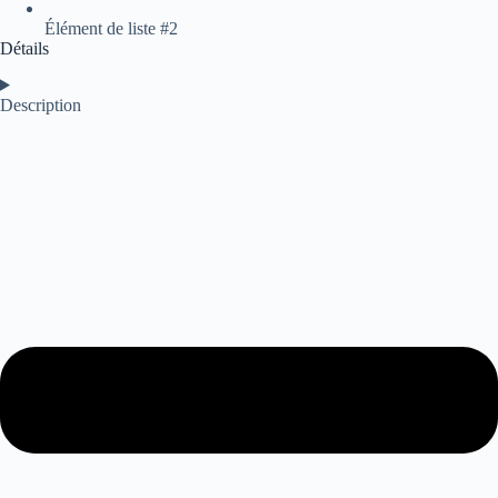
Élément de liste #2
Détails
Description