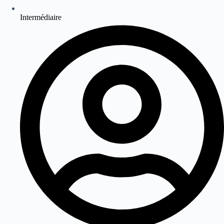
Intermédiaire