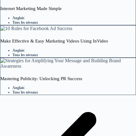
Internet Marketing Made Simple
Anglais
Tous les niveaux
Make Effective & Easy Marketing Videos Using InVideo
Anglais
Tous les niveaux
Mastering Publicity: Unlocking PR Success
Anglais
Tous les niveaux