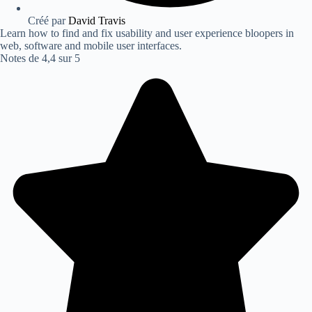
Créé par
David Travis
Learn how to find and fix usability and user experience bloopers in
web, software and mobile user interfaces.
Notes de 4,4 sur 5