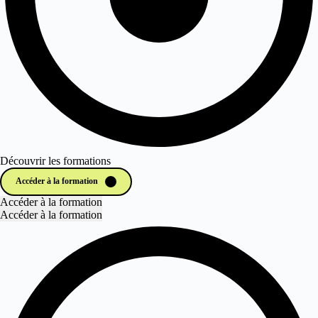
Découvrir les formations
Accéder à la formation
Accéder à la formation
Accéder à la formation