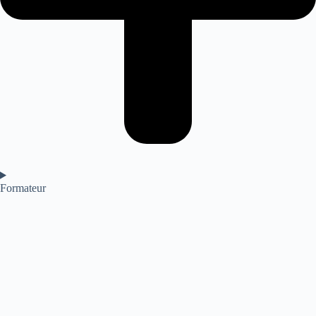
Formateur