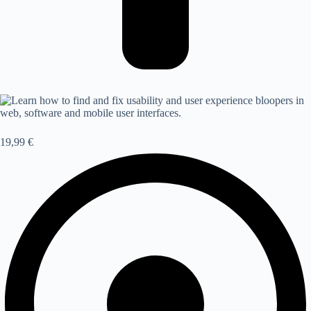
19,99 €