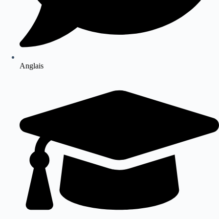
Anglais