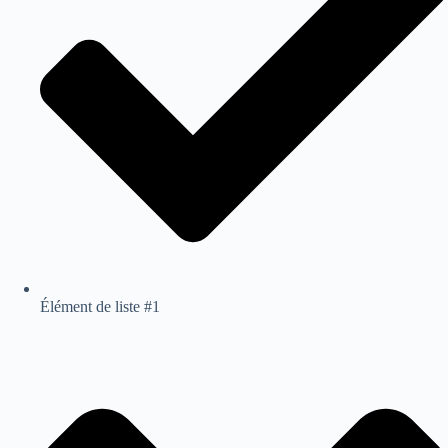
Élément de liste #1