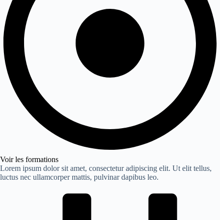
Voir les formations
Lorem ipsum dolor sit amet, consectetur adipiscing elit. Ut elit tellus,
luctus nec ullamcorper mattis, pulvinar dapibus leo.