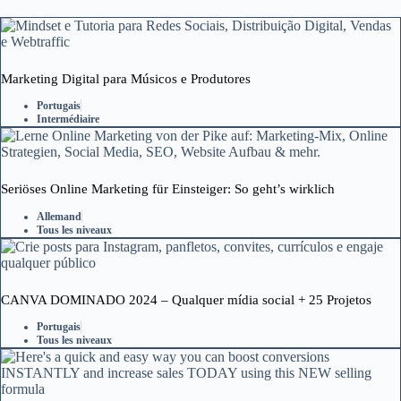
Marketing Digital para Músicos e Produtores
Portugais
Intermédiaire
Seriöses Online Marketing für Einsteiger: So geht’s wirklich
Allemand
Tous les niveaux
CANVA DOMINADO 2024 – Qualquer mídia social + 25 Projetos
Portugais
Tous les niveaux