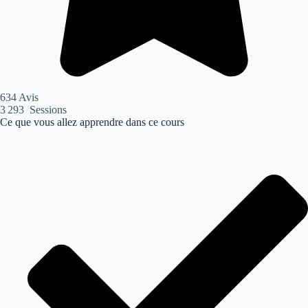
634 Avis
3 293 Sessions
Ce que vous allez apprendre dans ce cours