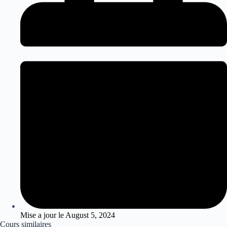
Mise a jour le
August 5, 2024
Cours similaires