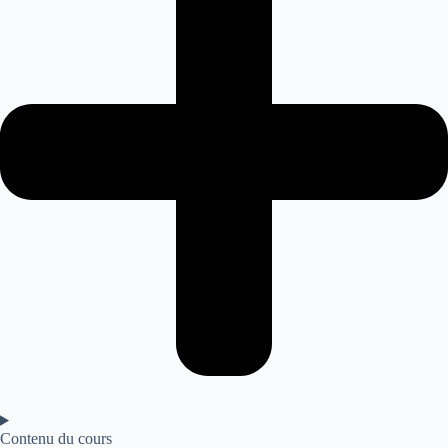
Contenu du cours