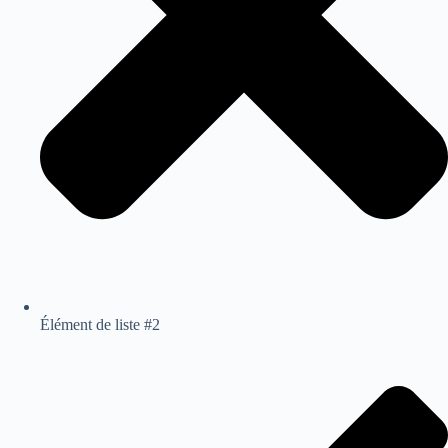
Élément de liste #2