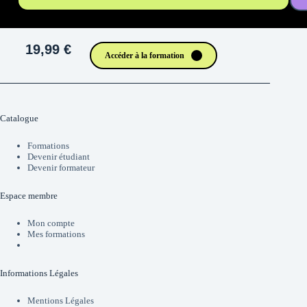
19,99 €
Accéder à la formation
Catalogue
Formations
Devenir étudiant
Devenir formateur
Espace membre
Mon compte
Mes formations
Informations Légales
Mentions Légales