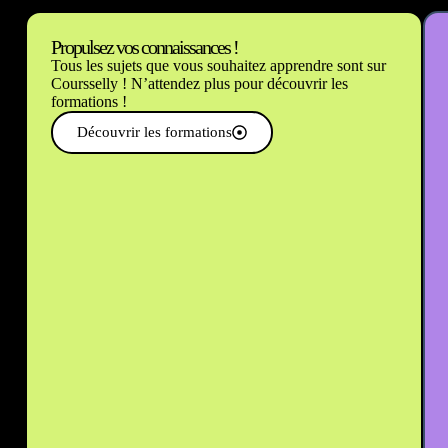
Propulsez vos connaissances !
Tous les sujets que vous souhaitez apprendre sont sur
Coursselly ! N’attendez plus pour découvrir les
formations !
Découvrir les formations