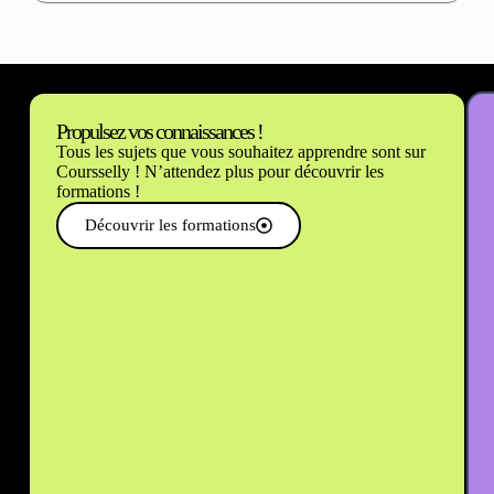
Propulsez vos connaissances !
Tous les sujets que vous souhaitez apprendre sont sur
Coursselly ! N’attendez plus pour découvrir les
formations !
Découvrir les formations