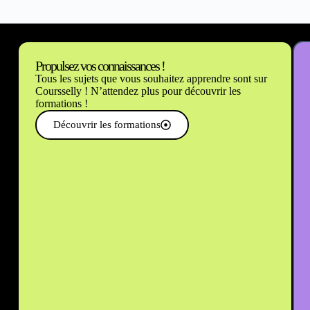
Propulsez vos connaissances !
Tous les sujets que vous souhaitez apprendre sont sur
Coursselly ! N’attendez plus pour découvrir les
formations !
Découvrir les formations