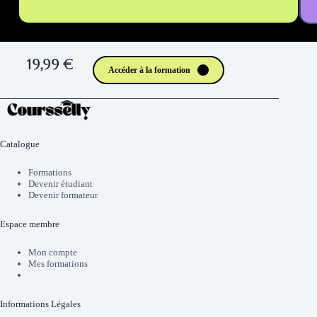
19,99 €
Accéder à la formation
Catalogue
Formations
Devenir étudiant
Devenir formateur
Espace membre
Mon compte
Mes formations
Informations Légales