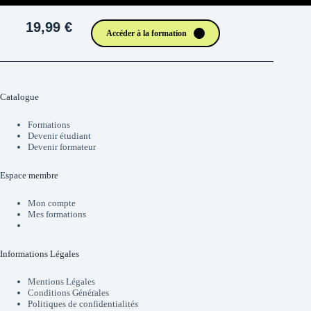
19,99 €
Accéder à la formation
Catalogue
Formations
Devenir étudiant
Devenir formateur
Espace membre
Mon compte
Mes formations
Informations Légales
Mentions Légales
Conditions Générales
Politiques de confidentialités