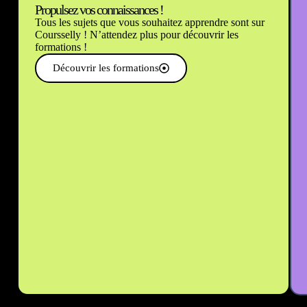
Propulsez vos connaissances !
Tous les sujets que vous souhaitez apprendre sont sur
Coursselly ! N’attendez plus pour découvrir les
formations !
Découvrir les formations